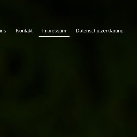
uns
Kontakt
Impressum
Datenschutzerklärung