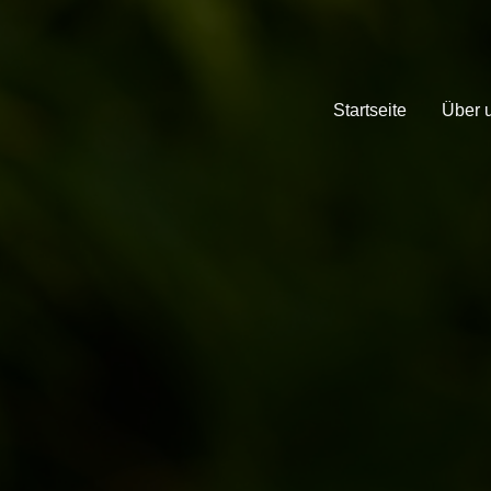
Startseite
Über 