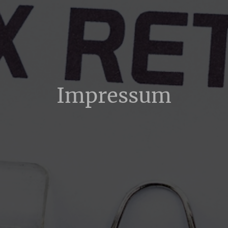
Impressum